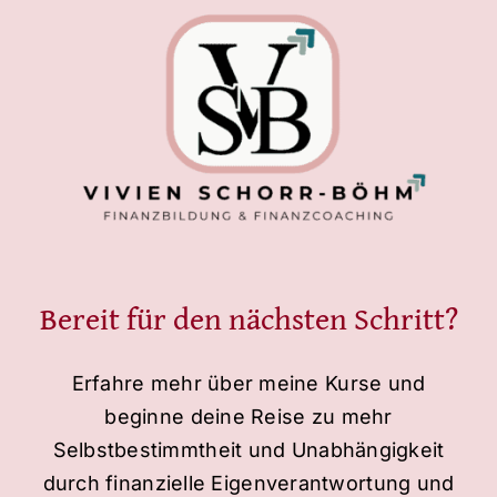
Bereit für den nächsten Schritt?
Erfahre mehr über meine Kurse und
beginne deine Reise zu mehr
Selbstbestimmtheit und Unabhängigkeit
durch finanzielle Eigenverantwortung und