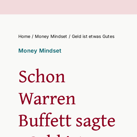
BLOG
Home
Money Mindset
Geld ist etwas Gutes
Money Mindset
Schon
Warren
Buffett sagte