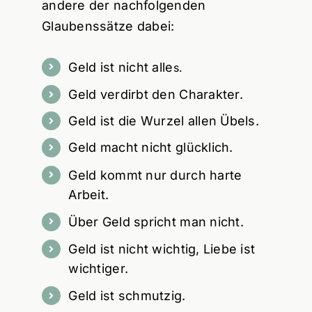
andere der nachfolgenden
Glaubenssätze dabei:
Geld ist nicht alle
s.
Geld verdirbt den Charakter.
Geld ist die Wurzel allen Übels.
Geld macht nicht glücklich.
Geld kommt nur durch harte
Arbeit.
Über Geld spricht man nicht.
Geld ist nicht wichtig, Liebe ist
wichtiger.
Geld ist schmutzig.