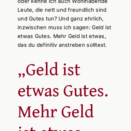
oder kenne ich auch Wohlhabende
Leute, die nett und freundlich sind
und Gutes tun? Und ganz ehrlich,
inzwischen muss ich sagen: Geld ist
etwas Gutes. Mehr Geld ist etwas,
das du definitiv anstreben solltest.
„Geld ist
etwas Gutes.
Mehr Geld