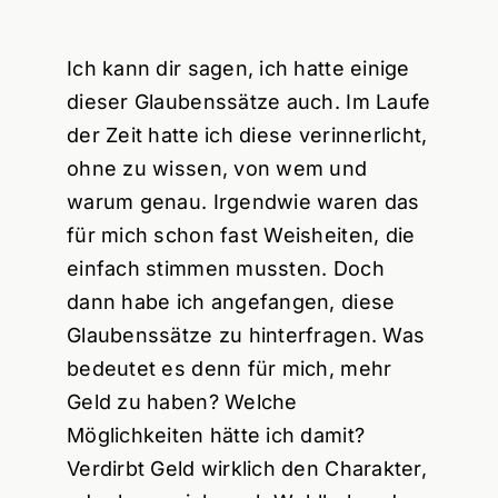
Ich kann dir sagen, ich hatte einige
dieser Glaubenssätze auch. Im Laufe
der Zeit hatte ich diese verinnerlicht,
ohne zu wissen, von wem und
warum genau. Irgendwie waren das
für mich schon fast Weisheiten, die
einfach stimmen mussten. Doch
dann habe ich angefangen, diese
Glaubenssätze zu hinterfragen. Was
bedeutet es denn für mich, mehr
Geld zu haben? Welche
Möglichkeiten hätte ich damit?
Verdirbt Geld wirklich den Charakter,