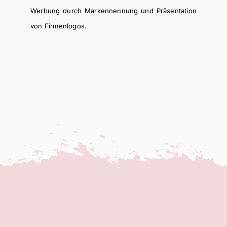
Werbung durch Markennennung und Präsentation
von Firmenlogos.