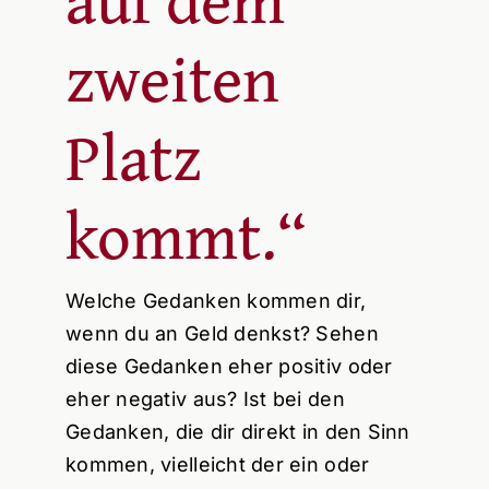
zweiten
Platz
kommt.“
Welche Gedanken kommen dir,
wenn du an Geld denkst? Sehen
diese Gedanken eher positiv oder
eher negativ aus? Ist bei den
Gedanken, die dir direkt in den Sinn
kommen, vielleicht der ein oder