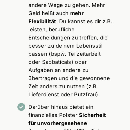
andere Wege zu gehen. Mehr
Geld heißt auch
mehr
Flexibilität
. Du kannst es dir z.B.
leisten, berufliche
Entscheidungen zu treffen, die
besser zu deinem Lebensstil
passen (bspw. Teilzeitarbeit
oder Sabbaticals) oder
Aufgaben an andere zu
übertragen und die gewonnene
Zeit anders zu nutzen (z.B.
Lieferdienst oder Putzfrau).
Darüber hinaus bietet ein
finanzielles Polster
Sicherheit
für unvorhergesehene