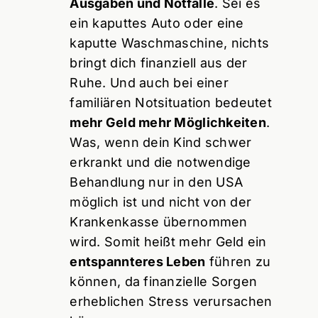
Ausgaben und Notfälle
. Sei es
ein kaputtes Auto oder eine
kaputte Waschmaschine, nichts
bringt dich finanziell aus der
Ruhe. Und auch bei einer
familiären Notsituation bedeutet
mehr Geld mehr Möglichkeiten
.
Was, wenn dein Kind schwer
erkrankt und die notwendige
Behandlung nur in den USA
möglich ist und nicht von der
Krankenkasse übernommen
wird. Somit heißt mehr Geld ein
entspannteres Leben
führen zu
können, da finanzielle Sorgen
erheblichen Stress verursachen