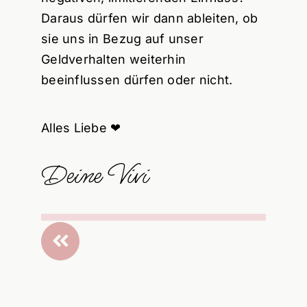
Daraus dürfen wir dann ableiten, ob
sie uns in Bezug auf unser
Geldverhalten weiterhin
beeinflussen dürfen oder nicht.
Alles Liebe ❤
Deine Vivi