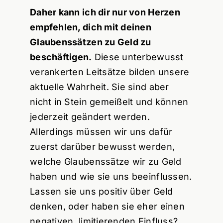
Daher kann ich dir nur von Herzen
empfehlen, dich mit deinen
Glaubenssätzen zu Geld zu
beschäftigen.
Diese unterbewusst
verankerten Leitsätze bilden unsere
aktuelle Wahrheit. Sie sind aber
nicht in Stein gemeißelt und können
jederzeit geändert werden.
Allerdings müssen wir uns dafür
zuerst darüber bewusst werden,
welche Glaubenssätze wir zu Geld
haben und wie sie uns beeinflussen.
Lassen sie uns positiv über Geld
denken, oder haben sie eher einen
negativen, limitierenden Einfluss?