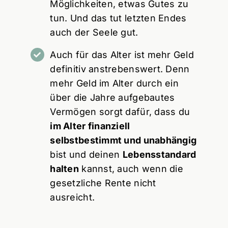
Möglichkeiten, etwas Gutes zu
tun. Und das tut letzten Endes
auch der Seele gut.
Auch für das Alter ist mehr Geld
definitiv anstrebenswert. Denn
mehr Geld im Alter durch ein
über die Jahre aufgebautes
Vermögen sorgt dafür, dass du
im Alter finanziell
selbstbestimmt und unabhängig
bist und deinen
Lebensstandard
halten
kannst, auch wenn die
gesetzliche Rente nicht
ausreicht.