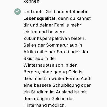
können.
Und mehr Geld bedeutet
mehr
Lebensqualität
, denn du kannst
dir und deiner Familie mehr
leisten und bessere
Zukunftsperspektiven bieten.
Sei es der Sommerurlaub in
Afrika mit einer Safari oder der
Skiurlaub in der
Winterhauptsaison in den
Bergen, ohne genug Geld ist
dies meist in weiter Ferne. Auch
eine bessere Schulbildung oder
ein Studium im Ausland ist mit
dem nötigen Geld in der
Hinterhand möglich.