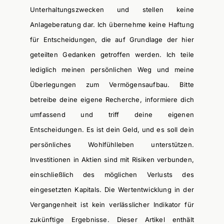
Unterhaltungszwecken und stellen keine
Anlageberatung dar. Ich übernehme keine Haftung
für Entscheidungen, die auf Grundlage der hier
geteilten Gedanken getroffen werden.
Ich teile
lediglich meinen persönlichen Weg und meine
Überlegungen zum Vermögensaufbau. Bitte
betreibe deine eigene Recherche, informiere dich
umfassend und triff deine eigenen
Entscheidungen. Es ist dein Geld, und es soll dein
persönliches Wohlfühlleben unterstützen.
Investitionen in Aktien sind mit Risiken verbunden,
einschließlich des möglichen Verlusts des
eingesetzten Kapitals. Die Wertentwicklung in der
Vergangenheit ist kein verlässlicher Indikator für
zukünftige Ergebnisse.
Dieser Artikel enthält