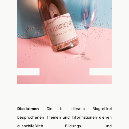
Disclaimer:
Die in diesem Blogartikel
besprochenen Themen und Informationen dienen
ausschließlich Bildungs- und