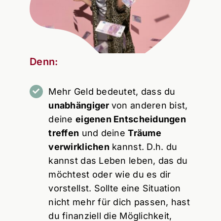
Denn:
Mehr Geld bedeutet, dass du
unabhängiger
von anderen bist,
deine
eigenen Entscheidungen
treffen
und deine
Träume
verwirklichen
kannst. D.h. du
kannst das Leben leben, das du
möchtest oder wie du es dir
vorstellst. Sollte eine Situation
nicht mehr für dich passen, hast
du finanziell die Möglichkeit,