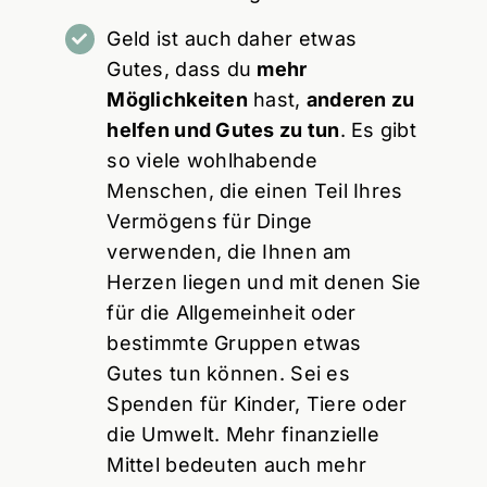
Geld ist auch daher etwas
Gutes, dass du
mehr
Möglichkeiten
hast,
anderen zu
helfen und Gutes zu tun
. Es gibt
so viele wohlhabende
Menschen, die einen Teil Ihres
Vermögens für Dinge
verwenden, die Ihnen am
Herzen liegen und mit denen Sie
für die Allgemeinheit oder
bestimmte Gruppen etwas
Gutes tun können. Sei es
Spenden für Kinder, Tiere oder
die Umwelt. Mehr finanzielle
Mittel bedeuten auch mehr